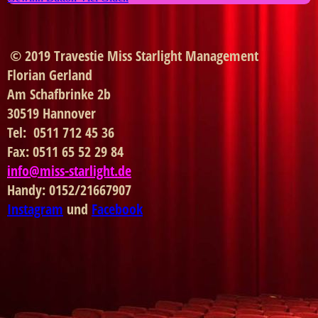
© 2019 Travestie Miss Starlight Management
Florian Gerland
Am Schafbrinke 2b
30519 Hannover
Tel: 0511 712 45 36
Fax: 0511 65 52 29 84
info@miss-starlight.de
Handy: 0152/21667907
Instagram
und
Facebook