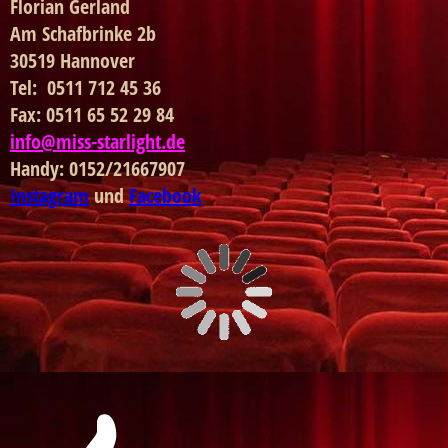
Florian Gerland
Am Schafbrinke 2b
30519 Hannover
Tel: 0511 712 45 36
Fax: 0511 65 52 29 84
info@miss-starlight.de
Handy: 0152/21667907
Instagram
und
Facebook