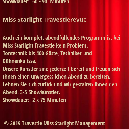
Showdauer: 60 - 90 Minuten
Miss Starlight Travestierevue
Auch ein komplett abendfüllendes Programm ist bei
Miss Starlight Travestie kein Problem.
Tontechnik bis 400 Gäste, Techniker und
Bühnenkulisse.
Unsere Künstler sind jederzeit bereit und freuen sich
Ihnen einen unvergesslichen Abend zu bereiten.
Lehnen Sie sich zurück und wir gestalten Ihnen den
Abend. 3-5 Showkünstler.
Showdauer: 2 x 75 Minuten
© 2019 Travestie Miss Starlight Management